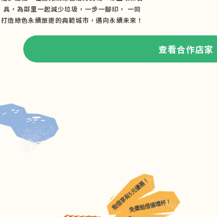
具，為鄰里一起減少垃圾，一步一腳印， 一同
打造綠色永續旅遊的典範城市，邁向永續未來！
查看合作店家
租借享有5元優惠！
免費租借循環杯！