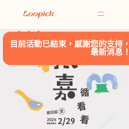
目前活動已結束，感謝您的支持
最新消息